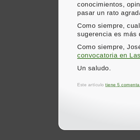
conocimientos, opin
pasar un rato agrad
Como siempre, cual
sugerencia es más 
Como siempre, Jos
convocatoria en La
Un saludo.
Este artículo
tiene 5 comenta