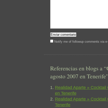
Notify me of followup comments via e-
Referencias en blogs a 
agosto 2007 en Tenerife
Realidad Aparte » Cocktail
en Tenerife
Realidad Aparte » Cocktail
Tenerife