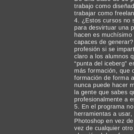
trabajo como diseña
trabajar como freela
4. ¿Estos cursos no 
para desvirtuar una 
hacen es muchísimo 
capaces de generar? 
profesión si se impar
claro a los alumnos 
“punta del iceberg” 
más formación, que c
formación de forma a
nunca puede hacer ma
la gente que sabes q
profesionalmente a e
5. En el programa no
herramientas a usar,
Photoshop en vez de
vez de cualquier otro