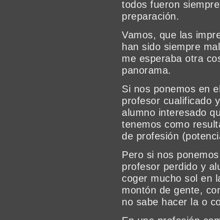
todos fueron siempre
preparación.
Vamos, que las impr
han sido siempre mal
me esperaba otra cos
panorama.
Si nos ponemos en el
profesor cualificado 
alumno interesado q
tenemos como result
de profesión (potencia
Pero si nos ponemos
profesor perdido y a
coger mucho sol en l
montón de gente, con
no sabe hacer la o c