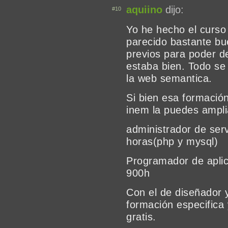
aquiino
dijo:
#10
Yo he hecho el curso
parecido bastante bu
previos para poder d
estaba bien. Todo se
la web semantica.
Si bien esa formación
inem la puedes ampli
administrador de ser
horas(php y mysql)
Programador de aplic
900h
Con el de diseñador 
formación especifica
gratis.