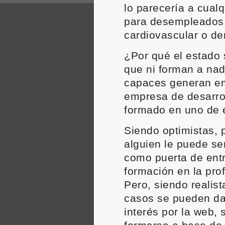
lo parecería a cualq
para desempleados l
cardiovascular o de
¿Por qué el estado
que ni forman a nad
capaces generan e
empresa de desarro
formado en uno de 
Siendo optimistas,
alguien le puede se
como puerta de entr
formación en la prof
Pero, siendo realis
casos se pueden da
interés por la web,