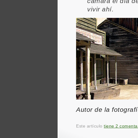
cámara el día de
vivir ahí.
Autor de la fotograf
Este artículo
tiene 2 comenta